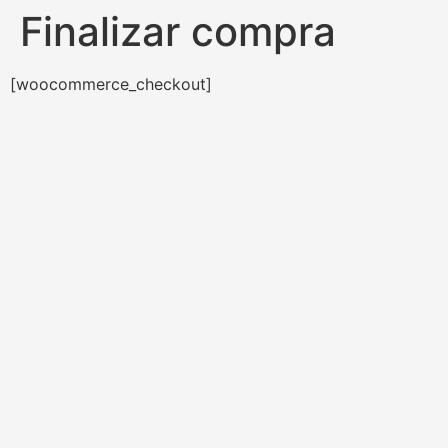
Finalizar compra
[woocommerce_checkout]